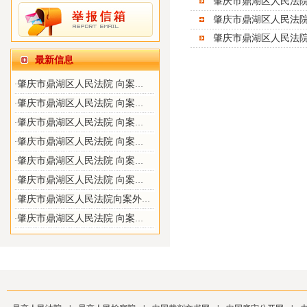
肇庆市鼎湖区人民法院
肇庆市鼎湖区人民法
肇庆市鼎湖区人民法院
最新信息
肇庆市鼎湖区人民法院 向案外人发放案款的公告（2026）粤1203执8号、（2026）粤1203执190号
·
肇庆市鼎湖区人民法院 向案外人发放案款的公告（2026）执3号
·
肇庆市鼎湖区人民法院 向案外人发放案款的公告
·
肇庆市鼎湖区人民法院 向案外人发放案款的公告
·
肇庆市鼎湖区人民法院 向案外人发放案款的公告
·
肇庆市鼎湖区人民法院 向案外人发放案款的公告
·
肇庆市鼎湖区人民法院向案外人发放案款的公告
·
肇庆市鼎湖区人民法院 向案外人发放案款的公告
·